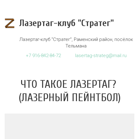
Лазертаг-клуб "Стратег"
Лазертаг-клуб "Стратег"
,
Раменский район, посёлок
Тельмана
+7
916-842-84-72
lasertag-strateg@mail.ru
ЧТО ТАКОЕ ЛАЗЕРТАГ? 
(ЛАЗЕРНЫЙ ПЕЙНТБОЛ)