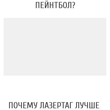
ПЕЙНТБОЛ?
ПОЧЕМУ ЛАЗЕРТАГ ЛУЧШЕ 