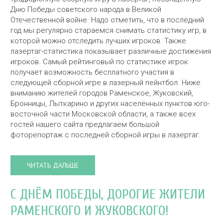
Дню Победы советского народа в Великой
Отечественной войне. Надо отметить, что в последний
год мы регулярно стараемся снимать статистику игр, в
которой можно отследить лучших игроков. Также
лазертаг-статистика показывает различные достижения
игроков. Самый рейтинговый по статистике игрок
получает возможность бесплатного участия в
следующей сборной игре в лазерный пейнтбол. Ниже
вниманию жителей городов Раменское, Жуковский,
Бронницы, Лыткарино и других населённых пунктов юго-
восточной части Московской области, а также всех
гостей нашего сайта предлагаем большой
фоторепортаж с последней сборной игры в лазертаг.
ЧИТАТЬ ДАЛЬШЕ
С ДНЁМ ПОБЕДЫ, ДОРОГИЕ ЖИТЕЛИ
РАМЕНСКОГО И ЖУКОВСКОГО!