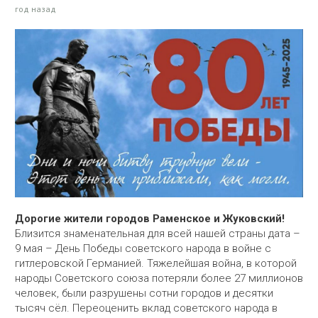
год назад
Дорогие жители городов Раменское и Жуковский!
Близится знаменательная для всей нашей страны дата –
9 мая – День Победы советского народа в войне с
гитлеровской Германией. Тяжелейшая война, в которой
народы Советского союза потеряли более 27 миллионов
человек, были разрушены сотни городов и десятки
тысяч сёл. Переоценить вклад советского народа в