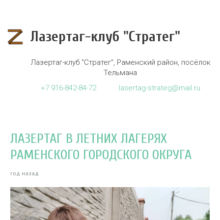
Лазертаг-клуб "Стратег"
Лазертаг-клуб "Стратег"
,
Раменский район, посёлок
Тельмана
+7
916-842-84-72
lasertag-strateg@mail.ru
ЛАЗЕРТАГ В ЛЕТНИХ ЛАГЕРЯХ
РАМЕНСКОГО ГОРОДСКОГО ОКРУГА
год назад