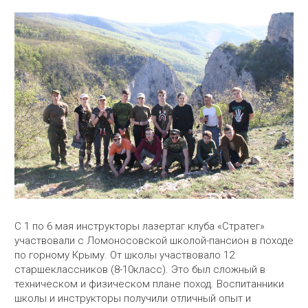
С 1 по 6 мая инструкторы лазертаг клуба «Стратег»
участвовали с Ломоносовской школой-пансион в походе
по горному Крыму. От школы участвовало 12
старшеклассников (8-10класс). Это был сложный в
техническом и физическом плане поход. Воспитанники
школы и инструкторы получили отличный опыт и