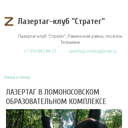
Лазертаг-клуб "Стратег"
Лазертаг-клуб "Стратег"
,
Раменский район, посёлок
Тельмана
+7
916-842-84-72
lasertag-strateg@mail.ru
Назад к списку
ЛАЗЕРТАГ В ЛОМОНОСОВСКОМ
ОБРАЗОВАТЕЛЬНОМ КОМПЛЕКСЕ