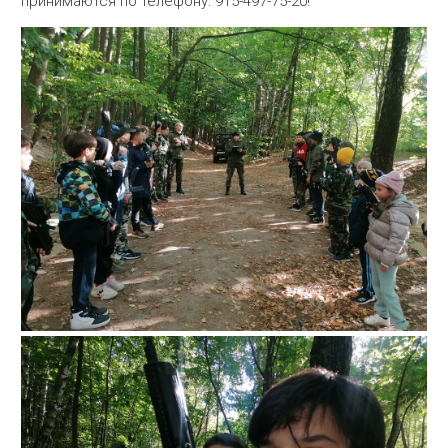
принимаются по телефону: 915-497-75-20!