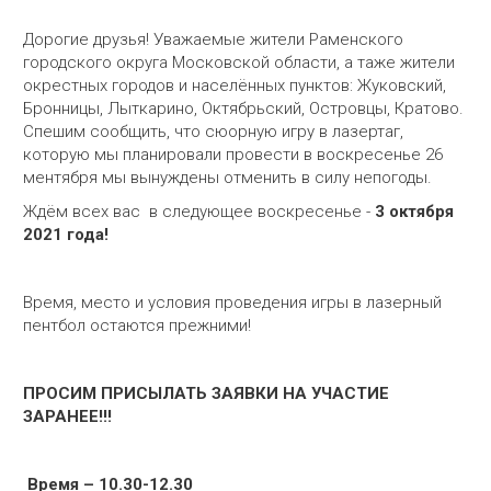
Дорогие друзья! Уважаемые жители Раменского
городского округа Московской области, а таже жители
окрестных городов и населённых пунктов: Жуковский,
Бронницы, Лыткарино, Октябрьский, Островцы, Кратово.
Спешим сообщить, что сюорную игру в лазертаг,
которую мы планировали провести в воскресенье 26
ментября мы вынуждены отменить в силу непогоды.
Ждём всех вас в следующее воскресенье -
3 октября
2021 года!
Время, место и условия проведения игры в лазерный
пентбол остаются прежними!
ПРОСИМ ПРИСЫЛАТЬ ЗАЯВКИ НА УЧАСТИЕ
ЗАРАНЕЕ!!!
Время – 10.30-12.30