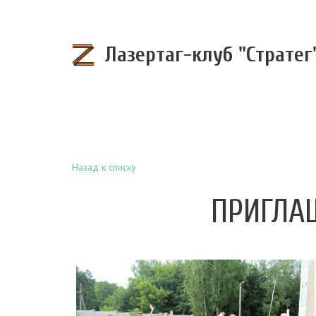
Лазертаг-клуб "Стратег
Назад к списку
ПРИГЛАШ