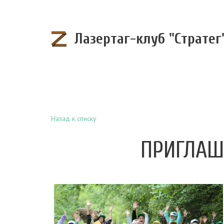
Лазертаг-клуб "Стратег
Назад к списку
ПРИГЛАШ