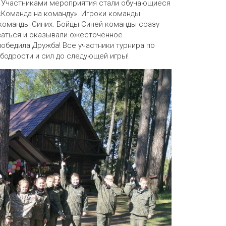
. Участниками мероприятия стали обучающиеся
«Команда на команду». Игроки команды
команды Синих. Бойцы Синей команды сразу
аваться и оказывали ожесточённое
обедила Дружба! Все участники турнира по
 бодрости и сил до следующей игры!