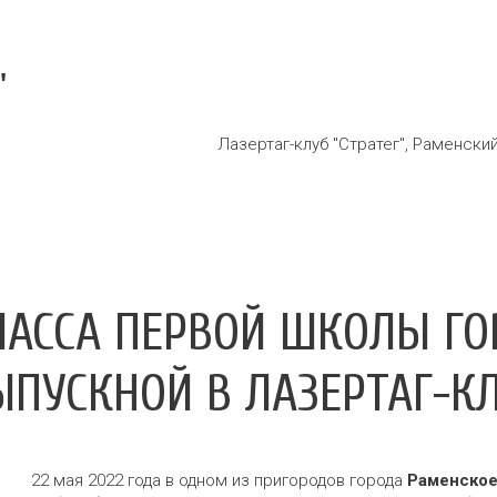
"
Лазертаг-клуб "Стратег"
,
Раменский
ЛАССА ПЕРВОЙ ШКОЛЫ Г
ПУСКНОЙ В ЛАЗЕРТАГ-КЛ
22 мая 2022 года в одном из пригородов города
Раменско