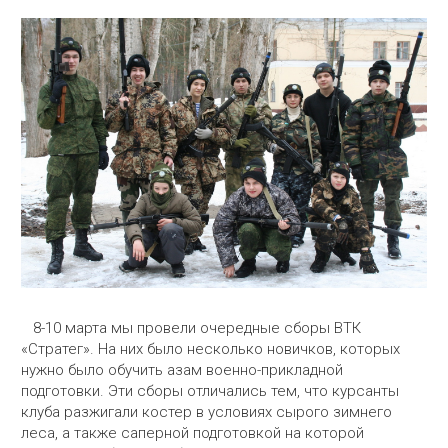
8-10 марта мы провели очередные сборы ВТК
«Стратег». На них было несколько новичков, которых
нужно было обучить азам военно-прикладной
подготовки. Эти сборы отличались тем, что курсанты
клуба разжигали костер в условиях сырого зимнего
леса, а также саперной подготовкой на которой