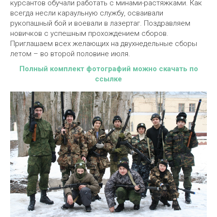
курсантов обучали работать с минами-растяжками. Как
всегда несли караульную службу, осваивали
рукопашный бой и воевали в лазертаг. Поздравляем
новичков с успешным прохождением сборов.
Приглашаем всех желающих на двухнедельные сборы
летом – во второй половине июля.
Полный комплект фотографий можно скачать по
ссылке