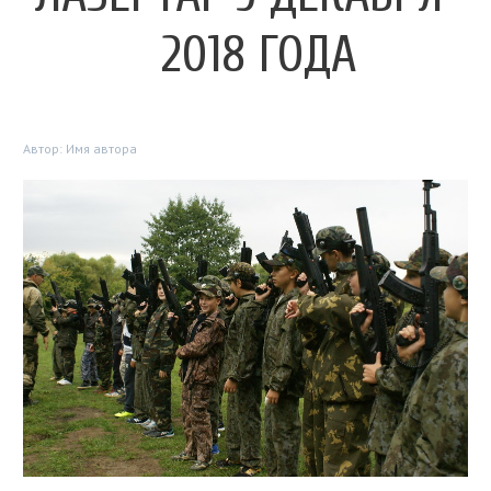
2018 ГОДА
Автор:
Имя автора